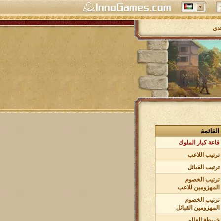
تدى
القائمة
قاعة كبار الملوك
ترتيب اللاعب
ترتيب القبائل
ترتيب الخصوم
المهزومين للاعب
ترتيب الخصوم
المهزومين القبائل
خريطة العالم