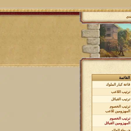
تدى
القائمة
قاعة كبار الملوك
ترتيب اللاعب
ترتيب القبائل
ترتيب الخصوم
المهزومين للاعب
ترتيب الخصوم
المهزومين القبائل
خريطة العالم