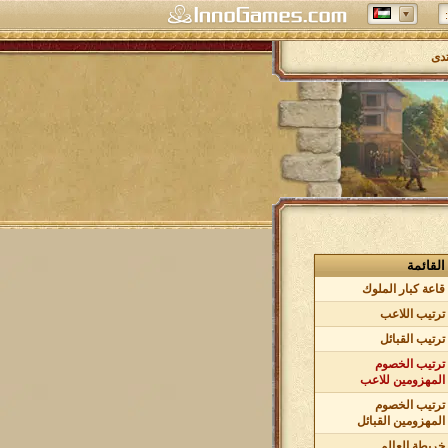
تدى
القائمة
قاعة كبار الملوك
ترتيب اللاعب
ترتيب القبائل
ترتيب الخصوم
المهزومين للاعب
ترتيب الخصوم
المهزومين القبائل
خريطة العالم